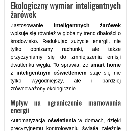
Ekologiczny wymiar inteligentnych
żarówek
Zastosowanie
inteligentnych żarówek
wpisuje się również w globalny trend dbałości o
środowisko. Redukując zużycie energii, nie
tylko obniżamy rachunki, ale także
przyczyniamy się do zmniejszenia emisji
dwutlenku węgla. To sprawia, że
smart home
z
inteligentnym oświetleniem
staje się nie
tylko wygodniejszy, ale i bardziej
zrównoważony ekologicznie.
Wpływ na ograniczenie marnowania
energii
Automatyzacja
oświetlenia
w domach, dzięki
precyzyjnemu kontrolowaniu światła zależnie