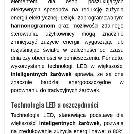
elementem dla osób poszukujących
efektywnych sposobów na redukcję zużycia
energii elektrycznej. Dzięki zaprogramowanym
harmonogramom
oraz możliwości zdalnego
sterowania, użytkownicy mogą znacznie
zmniejszyć zużycie energii, wygaszając lub
rozjaśniając światło w zależności od czasu
dnia czy obecności w pomieszczeniu. Ponadto,
wykorzystanie technologii LED w większości
inteligentnych żarówek
sprawia, że są one
znacznie bardziej energooszczędne w
porównaniu do tradycyjnych żarówek.
Technologia LED a oszczędności
Technologia LED, stanowiąca podstawę dla
większości
inteligentnych żarówek
, pozwala
na zredukowanie zużycia energii nawet o 80%