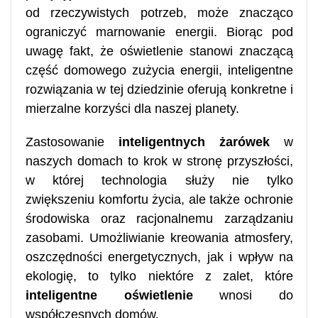
od rzeczywistych potrzeb, może znacząco
ograniczyć marnowanie energii. Biorąc pod
uwagę fakt, że oświetlenie stanowi znaczącą
część domowego zużycia energii, inteligentne
rozwiązania w tej dziedzinie oferują konkretne i
mierzalne korzyści dla naszej planety.
Zastosowanie
inteligentnych żarówek
w
naszych domach to krok w stronę przyszłości,
w której technologia służy nie tylko
zwiększeniu komfortu życia, ale także ochronie
środowiska oraz racjonalnemu zarządzaniu
zasobami. Umożliwianie kreowania atmosfery,
oszczędności energetycznych, jak i wpływ na
ekologię, to tylko niektóre z zalet, które
inteligentne oświetlenie
wnosi do
współczesnych domów.