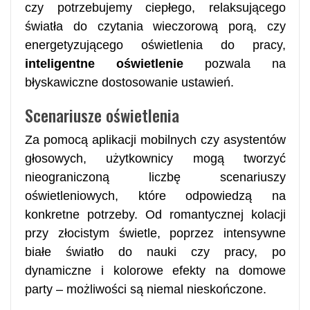
czy potrzebujemy ciepłego, relaksującego
światła do czytania wieczorową porą, czy
energetyzującego oświetlenia do pracy,
inteligentne oświetlenie
pozwala na
błyskawiczne dostosowanie ustawień.
Scenariusze oświetlenia
Za pomocą aplikacji mobilnych czy asystentów
głosowych, użytkownicy mogą tworzyć
nieograniczoną liczbę scenariuszy
oświetleniowych, które odpowiedzą na
konkretne potrzeby. Od romantycznej kolacji
przy złocistym świetle, poprzez intensywne
białe światło do nauki czy pracy, po
dynamiczne i kolorowe efekty na domowe
party – możliwości są niemal nieskończone.