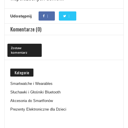
Udostępnij
Komentarze (0)
Zostaw
komentarz
Kategorie
Smartwatche i Wearables
Słuchawki i Głośniki Bluetooth
Akcesoria do Smartfonów
Prezenty Elektroniczne dla Dzieci