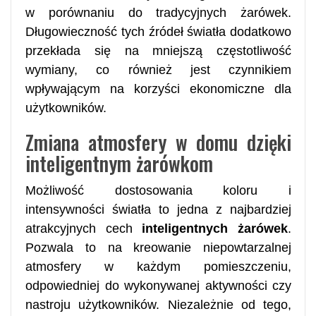
w porównaniu do tradycyjnych żarówek.
Długowieczność tych źródeł światła dodatkowo
przekłada się na mniejszą częstotliwość
wymiany, co również jest czynnikiem
wpływającym na korzyści ekonomiczne dla
użytkowników.
Zmiana atmosfery w domu dzięki
inteligentnym żarówkom
Możliwość dostosowania koloru i
intensywności światła to jedna z najbardziej
atrakcyjnych cech
inteligentnych żarówek
.
Pozwala to na kreowanie niepowtarzalnej
atmosfery w każdym pomieszczeniu,
odpowiedniej do wykonywanej aktywności czy
nastroju użytkowników. Niezależnie od tego,