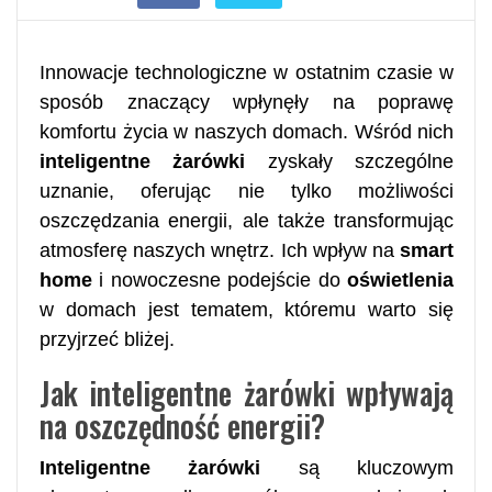
Innowacje technologiczne w ostatnim czasie w
sposób znaczący wpłynęły na poprawę
komfortu życia w naszych domach. Wśród nich
inteligentne żarówki
zyskały szczególne
uznanie, oferując nie tylko możliwości
oszczędzania energii, ale także transformując
atmosferę naszych wnętrz. Ich wpływ na
smart
home
i nowoczesne podejście do
oświetlenia
w domach jest tematem, któremu warto się
przyjrzeć bliżej.
Jak inteligentne żarówki wpływają
na oszczędność energii?
Inteligentne żarówki
są kluczowym