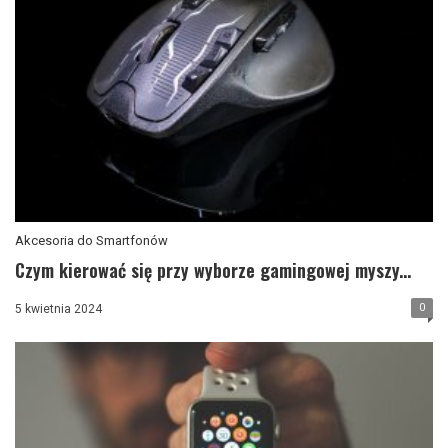
Akcesoria do Smartfonów
Czym kierować się przy wyborze gamingowej myszy...
0
5 kwietnia 2024