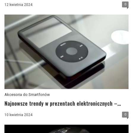
0
12 kwietnia 2024
Akcesoria do Smartfonów
Najnowsze trendy w prezentach elektronicznych –...
0
10 kwietnia 2024