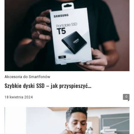
Akcesoria do Smartfonów
Szybkie dyski SSD – jak przyspieszyć...
0
18 kwietnia 2024