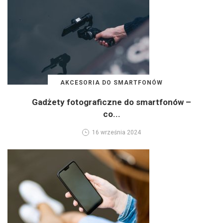
AKCESORIA DO SMARTFONÓW
Gadżety fotograficzne do smartfonów –
co...
16 września 2024