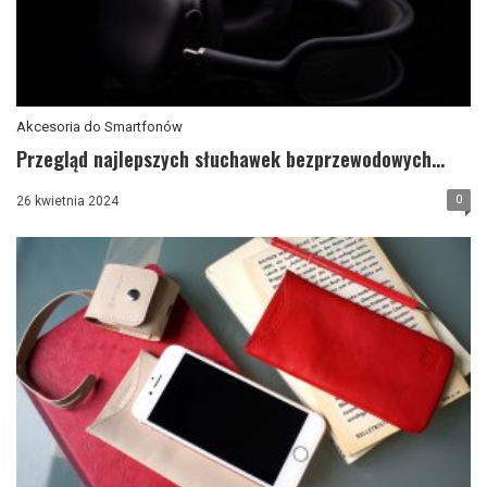
Akcesoria do Smartfonów
Przegląd najlepszych słuchawek bezprzewodowych...
0
26 kwietnia 2024