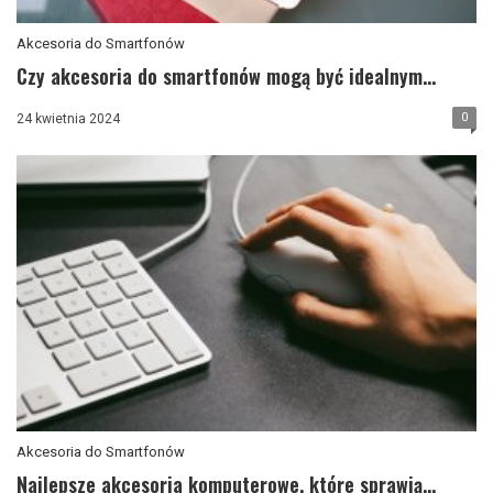
Akcesoria do Smartfonów
Czy akcesoria do smartfonów mogą być idealnym...
0
24 kwietnia 2024
Akcesoria do Smartfonów
Najlepsze akcesoria komputerowe, które sprawią...