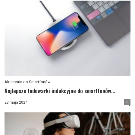
Akcesoria do Smartfonów
Najlepsze ładowarki indukcyjne do smartfonów...
0
23 maja 2024