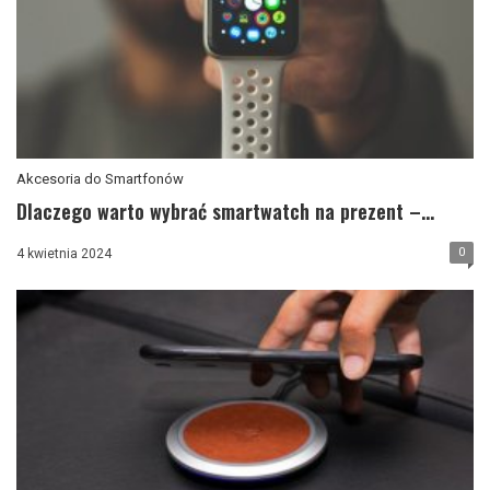
Akcesoria do Smartfonów
Dlaczego warto wybrać smartwatch na prezent –...
0
4 kwietnia 2024