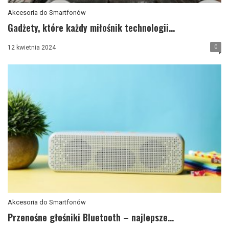
Akcesoria do Smartfonów
Gadżety, które każdy miłośnik technologii...
0
12 kwietnia 2024
Akcesoria do Smartfonów
Przenośne głośniki Bluetooth – najlepsze...