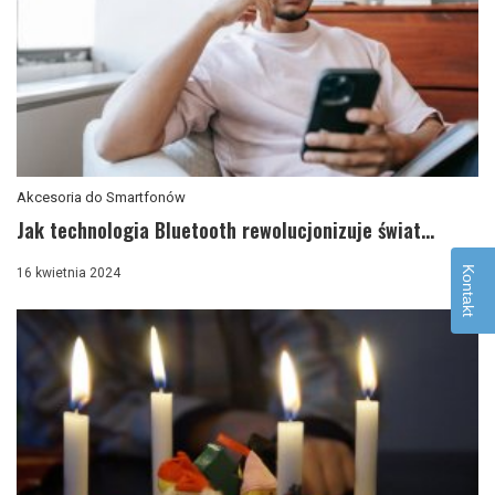
Akcesoria do Smartfonów
Jak technologia Bluetooth rewolucjonizuje świat...
Kontakt
0
16 kwietnia 2024