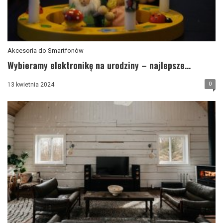
Akcesoria do Smartfonów
Wybieramy elektronikę na urodziny – najlepsze...
0
13 kwietnia 2024