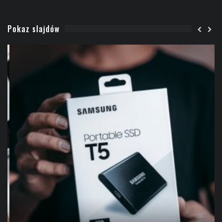
Pokaz slajdów